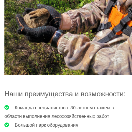
Наши преимущества и возможности:
Команда специалистов с 30-летнем стажем в
области выполнения лесохозяйственных работ
Большой парк оборудования