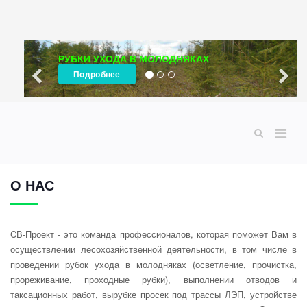
РУБКИ УХОДА В МОЛОДНЯКАХ
Подробнее
О НАС
CВ-Проект - это команда профессионалов, которая поможет Вам в
осуществлении лесохозяйственной деятельности, в том числе в
проведении рубок ухода в молодняках (осветление, прочистка,
прореживание, проходные рубки), выполнении отводов и
таксационных работ, вырубке просек под трассы ЛЭП, устройстве