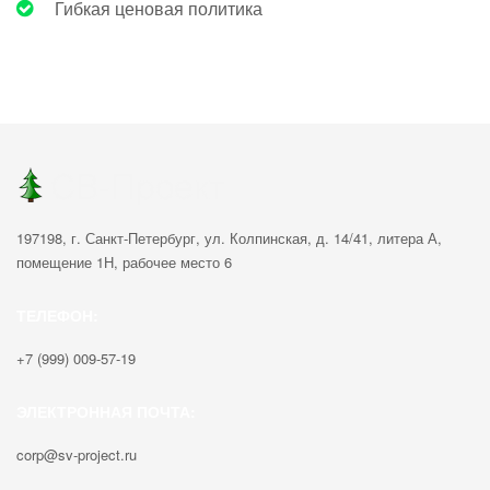
Гибкая ценовая политика
197198, г. Санкт-Петербург, ул. Колпинская, д. 14/41, литера А,
помещение 1Н, рабочее место 6
ТЕЛЕФОН:
+7 (999) 009-57-19
ЭЛЕКТРОННАЯ ПОЧТА:
corp@sv-project.ru